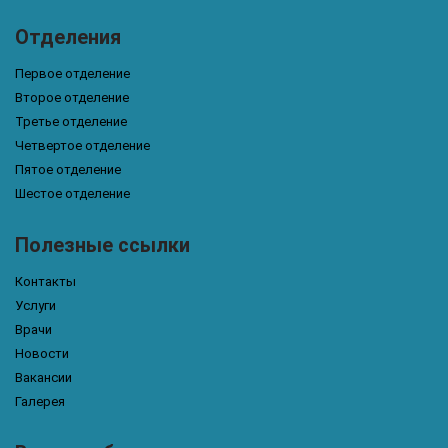
Отделения
Первое отделение
Второе отделение
Третье отделение
Четвертое отделение
Пятое отделение
Шестое отделение
Полезные ссылки
Контакты
Услуги
Врачи
Новости
Вакансии
Галерея