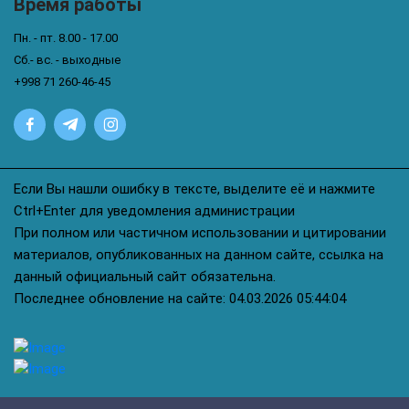
Время работы
Пн. - пт. 8.00 - 17.00
Сб.- вс. - выходные
+998 71 260-46-45
Если Вы нашли ошибку в тексте, выделите её и нажмите
Ctrl+Enter для уведомления администрации
При полном или частичном использовании и цитировании
материалов, опубликованных на данном сайте, ссылка на
данный официальный сайт обязательна.
Последнее обновление на сайте: 04.03.2026 05:44:04