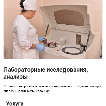
Лабораторные исследования,
анализы
Полный спектр лабораторных исследований и проб, включающий
анализы крови, мочи, кала и др.
Услуги