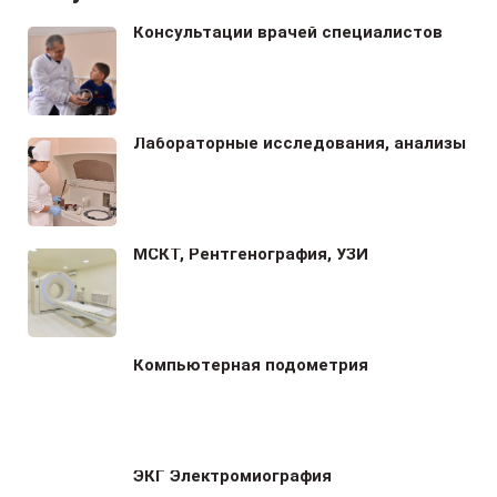
Консультации врачей специалистов
Лабораторные исследования, анализы
МСКТ, Рентгенография, УЗИ
Компьютерная подометрия
ЭКГ Электромиография