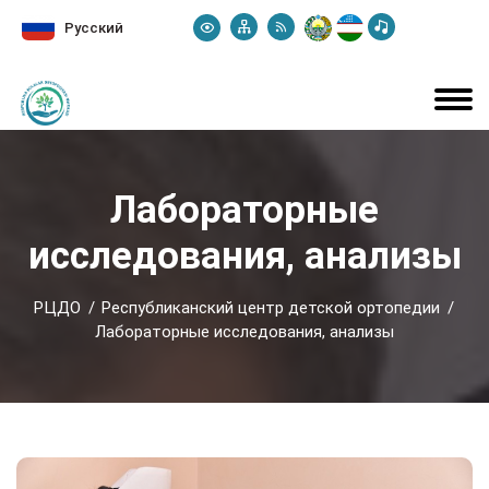
Русский
Лабораторные
исследования, анализы
РЦДО
Республиканский центр детской ортопедии
Лабораторные исследования, анализы